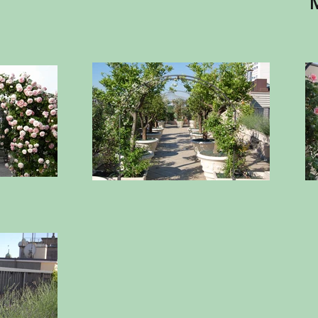
Milano