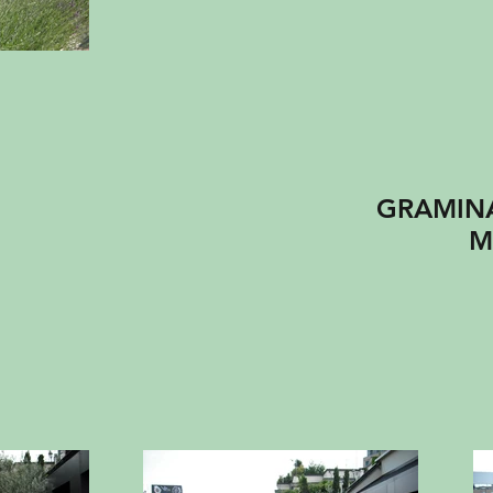
GRAMINA
Milano