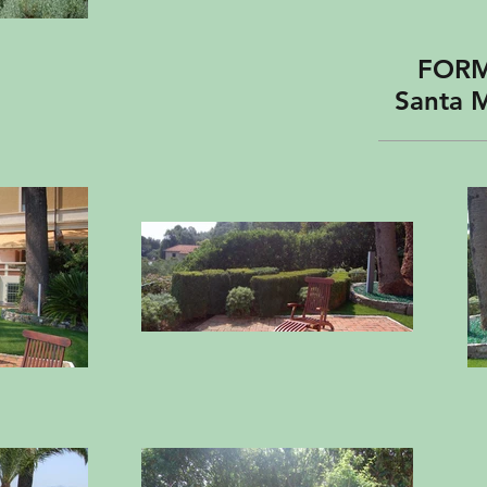
FORMA
Santa Mar