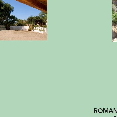
ROMANT